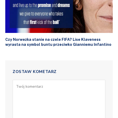
Czy Norweżka stanie na czele FIFA? Lise Klaveness
wyrasta na symbol buntu przeciwko Gianniemu Infantino
ZOSTAW KOMETARZ