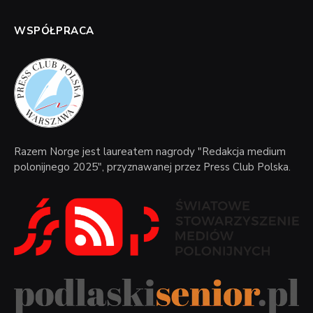
WSPÓŁPRACA
Razem Norge jest laureatem nagrody "Redakcja medium
polonijnego 2025", przyznawanej przez Press Club Polska.