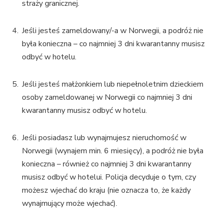
straży granicznej.
Jeśli jesteś zameldowany/-a w Norwegii, a podróż nie
była konieczna – co najmniej 3 dni kwarantanny musisz
odbyć w hotelu.
Jeśli jesteś małżonkiem lub niepełnoletnim dzieckiem
osoby zameldowanej w Norwegii co najmniej 3 dni
kwarantanny musisz odbyć w hotelu.
Jeśli posiadasz lub wynajmujesz nieruchomość w
Norwegii (wynajem min. 6 miesięcy), a podróż nie była
konieczna – również co najmniej 3 dni kwarantanny
musisz odbyć w hotelui. Policja decyduje o tym, czy
możesz wjechać do kraju (nie oznacza to, że każdy
wynajmujący może wjechać).