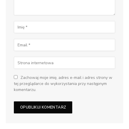
Zachowaj moje imię, adres e-mail i adres strony w
tej przeglądarce do wykorzystania przy następnym
komentarzu.