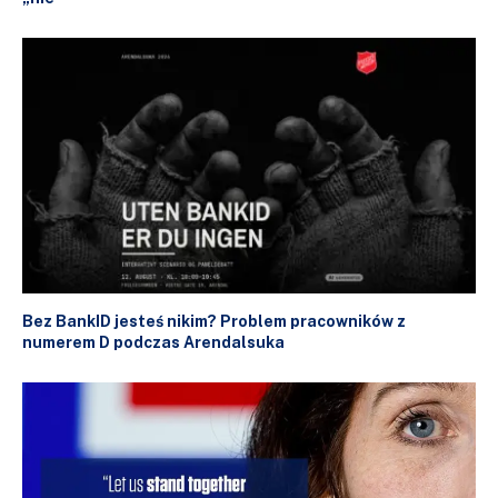
Bez BankID jesteś nikim? Problem pracowników z
numerem D podczas Arendalsuka