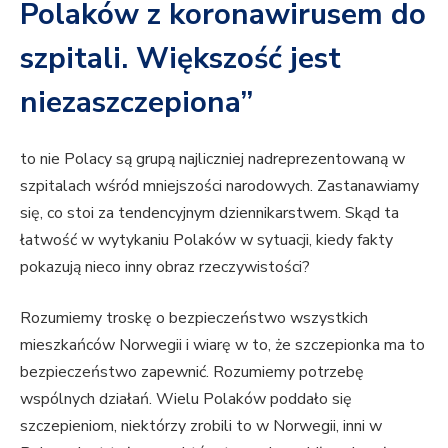
Polaków z koronawirusem do
szpitali. Większość jest
niezaszczepiona”
to nie Polacy są grupą najliczniej nadreprezentowaną w
szpitalach wśród mniejszości narodowych. Zastanawiamy
się, co stoi za tendencyjnym dziennikarstwem. Skąd ta
łatwość w wytykaniu Polaków w sytuacji, kiedy fakty
pokazują nieco inny obraz rzeczywistości?
Rozumiemy troskę o bezpieczeństwo wszystkich
mieszkańców Norwegii i wiarę w to, że szczepionka ma to
bezpieczeństwo zapewnić. Rozumiemy potrzebę
wspólnych działań. Wielu Polaków poddało się
szczepieniom, niektórzy zrobili to w Norwegii, inni w