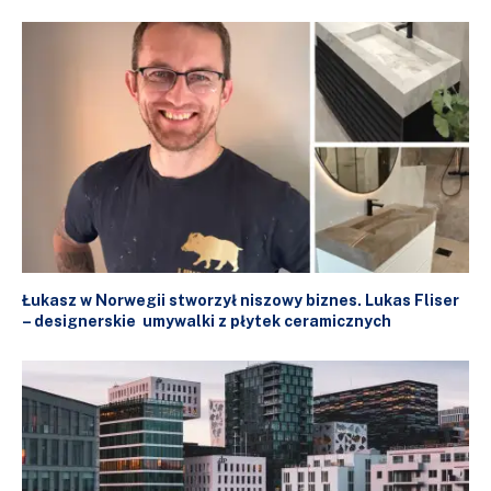
Łukasz w Norwegii stworzył niszowy biznes. Lukas Fliser
– designerskie umywalki z płytek ceramicznych