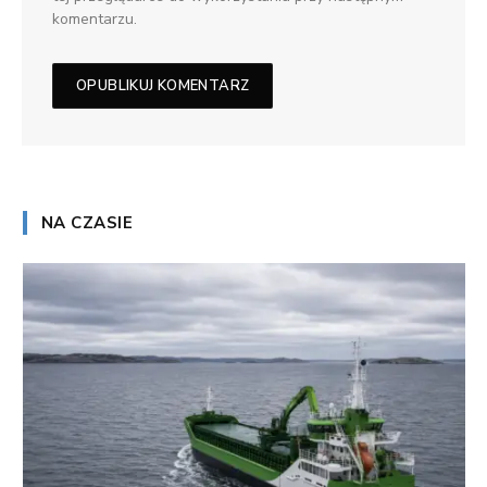
komentarzu.
NA CZASIE