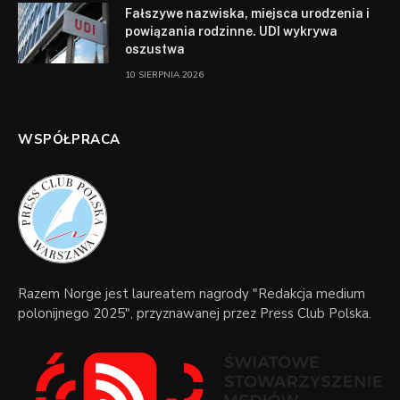
Fałszywe nazwiska, miejsca urodzenia i
powiązania rodzinne. UDI wykrywa
oszustwa
10 SIERPNIA 2026
WSPÓŁPRACA
Razem Norge jest laureatem nagrody "Redakcja medium
polonijnego 2025", przyznawanej przez Press Club Polska.