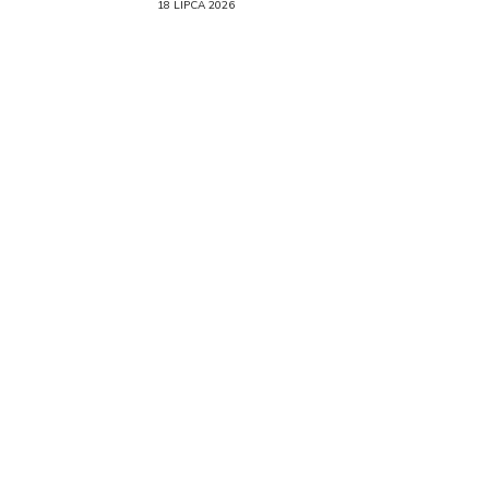
18 LIPCA 2026