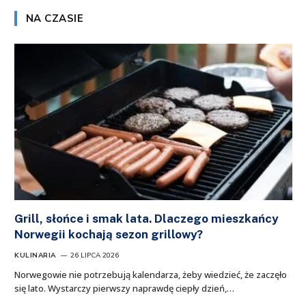
NA CZASIE
Grill, słońce i smak lata. Dlaczego mieszkańcy
Norwegii kochają sezon grillowy?
KULINARIA
26 LIPCA 2026
Norwegowie nie potrzebują kalendarza, żeby wiedzieć, że zaczęło
się lato. Wystarczy pierwszy naprawdę ciepły dzień,…