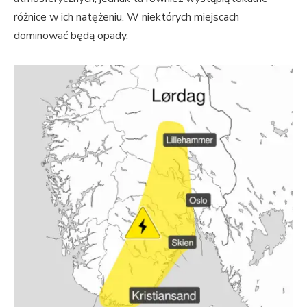
różnice w ich natężeniu. W niektórych miejscach
dominować będą opady.