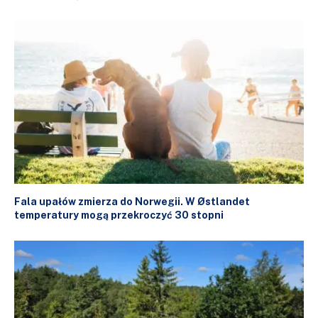
Fala upałów zmierza do Norwegii. W Østlandet
temperatury mogą przekroczyć 30 stopni