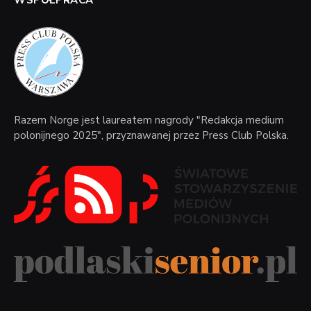
WSPÓŁPRACA
Razem Norge jest laureatem nagrody "Redakcja medium
polonijnego 2025", przyznawanej przez Press Club Polska.