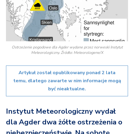
Ostrzeżenie pogodowe dla Agder wydane przez norweski Instytut
Meteorologiczny. Źródło: Meteorologene/X
Artykuł został opublikowany ponad 2 lata
temu, dlatego zawarte w nim informacje mogą
być nieaktualne.
Instytut Meteorologiczny wydał
dla Agder dwa żółte ostrzeżenia o
niebezpieczeństwie. Na sobotę