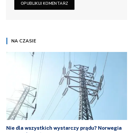
NA CZASIE
Nie dla wszystkich wystarczy prądu? Norwegia