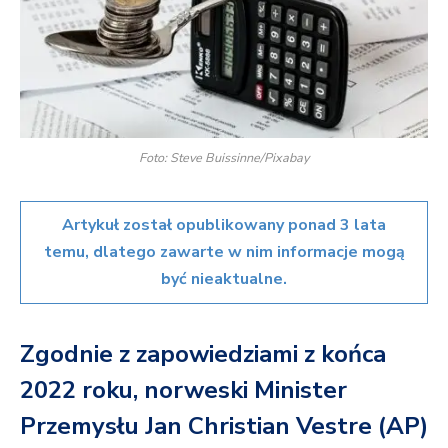
Foto: Steve Buissinne/Pixabay
Artykuł został opublikowany ponad 3 lata
temu, dlatego zawarte w nim informacje mogą
być nieaktualne.
Zgodnie z zapowiedziami z końca
2022 roku, norweski Minister
Przemysłu Jan Christian Vestre (AP)