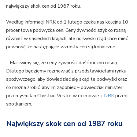
największy skok cen od 1987 roku.
Według informacji NRK od 1 lutego czeka nas kolejna 10
procentowa podwyżka cen. Ceny żywności szybko rosną
również w sąsiednich krajach, ale norweski rząd chce mieć
pewność, że następujące wzrosty cen są konieczne.
– Martwimy się, że ceny żywności dość mocno rosną.
Dlatego będziemy rozmawiać z przedstawicielami rynku
spożywczego, aby dowiedzieć się skąd te podwyżki oraz
co można zrobić, aby im zapobiec – powiedział minister
przemysłu Jan Christian Vestre w rozmowie z
NRK
przed
spotkaniem.
Największy skok cen od 1987 roku