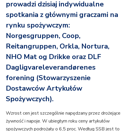
prowadzi dzisiaj indywidualne
spotkania z głównymi graczami na
rynku spożywczym:
Norgesgruppen, Coop,
Reitangruppen, Orkla, Nortura,
NHO Mat og Drikke oraz DLF
Dagligvareleverandørenes
forening (Stowarzyszenie
Dostawców Artykułów
Spożywczych).
Wzrost cen jest szczególnie napędzany przez drożejące
żywność i napoje. W ubiegłym roku ceny artykułów
spożywczych podrożały o 6,5 proc. Według SSB jest to