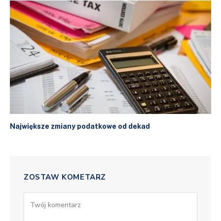
Największe zmiany podatkowe od dekad
ZOSTAW KOMETARZ