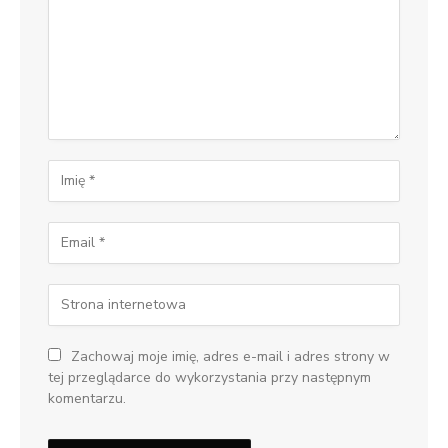
Zachowaj moje imię, adres e-mail i adres strony w
tej przeglądarce do wykorzystania przy następnym
komentarzu.