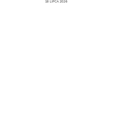
18 LIPCA 2026