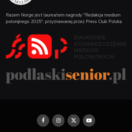
Razem Norge jest laureatem nagrody "Redakcja medium
polonijnego 2025", przyznawanej przez Press Club Polska.
Facebook
Instagram
X
YouTube
(Twitter)