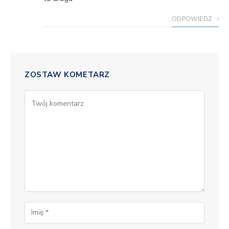
ODPOWIEDZ
ZOSTAW KOMETARZ