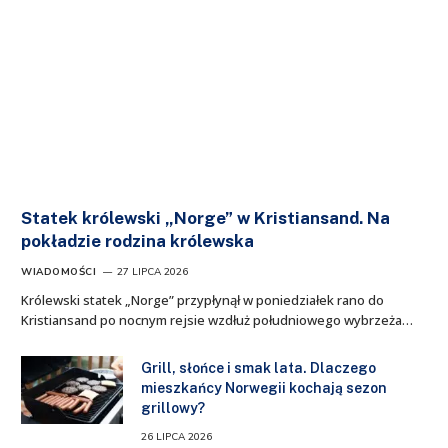
Statek królewski „Norge” w Kristiansand. Na
pokładzie rodzina królewska
WIADOMOŚCI
27 LIPCA 2026
Królewski statek „Norge” przypłynął w poniedziałek rano do
Kristiansand po nocnym rejsie wzdłuż południowego wybrzeża…
Grill, słońce i smak lata. Dlaczego
mieszkańcy Norwegii kochają sezon
grillowy?
26 LIPCA 2026