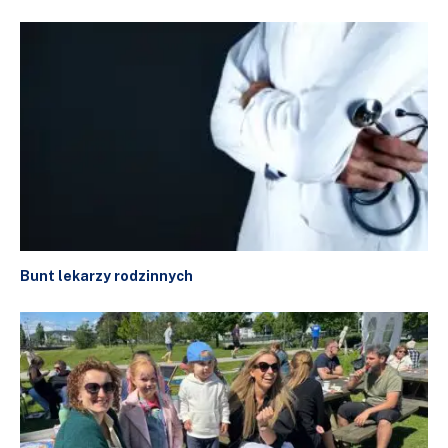
Bunt lekarzy rodzinnych