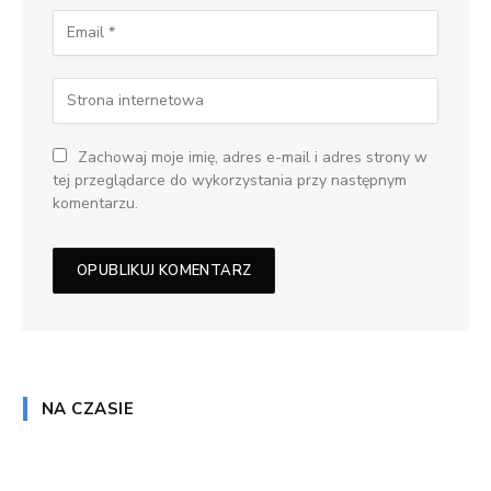
Zachowaj moje imię, adres e-mail i adres strony w
tej przeglądarce do wykorzystania przy następnym
komentarzu.
NA CZASIE