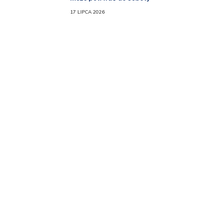
17 LIPCA 2026