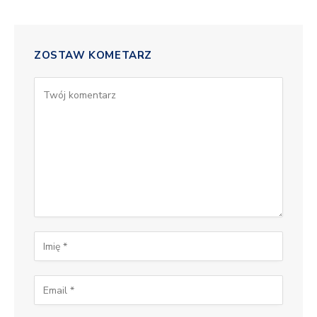
ZOSTAW KOMETARZ