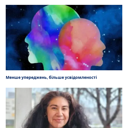
Менше упереджень, більше усвідомленості