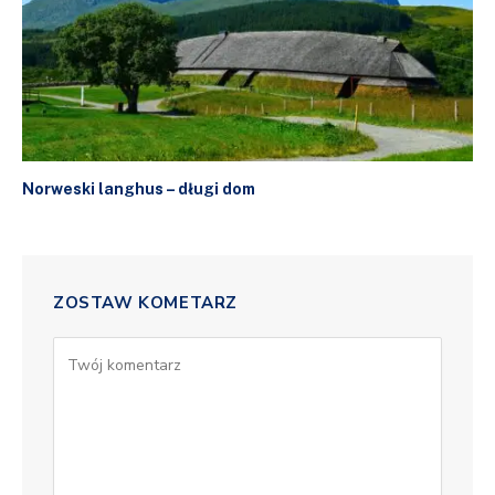
Norweski langhus – długi dom
ZOSTAW KOMETARZ