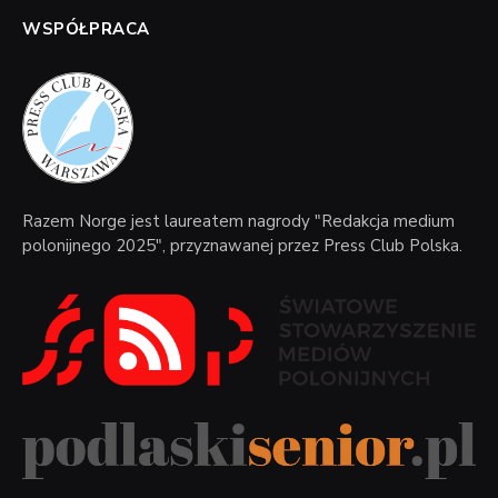
WSPÓŁPRACA
Razem Norge jest laureatem nagrody "Redakcja medium
polonijnego 2025", przyznawanej przez Press Club Polska.