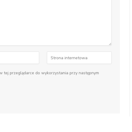
 w tej przeglądarce do wykorzystania przy następnym