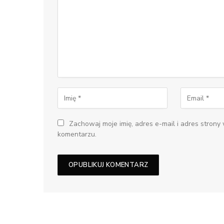
Zachowaj moje imię, adres e-mail i adres strony
komentarzu.