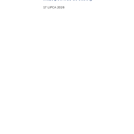
17 LIPCA 2026