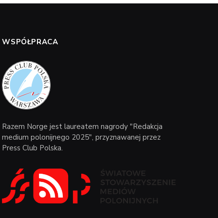
WSPÓŁPRACA
Razem Norge jest laureatem nagrody "Redakcja
medium polonijnego 2025", przyznawanej przez
Press Club Polska.