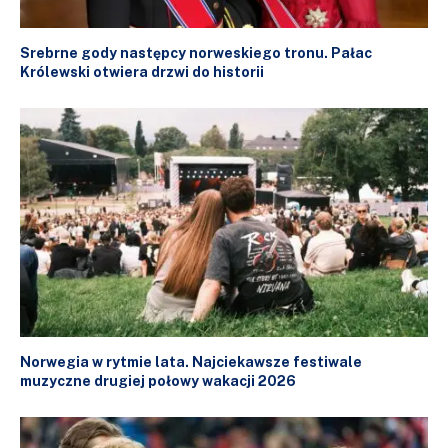
Srebrne gody następcy norweskiego tronu. Pałac
Królewski otwiera drzwi do historii
Norwegia w rytmie lata. Najciekawsze festiwale
muzyczne drugiej połowy wakacji 2026