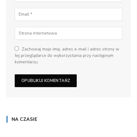
Zachowaj moje imię, adres e-mail i adres strony w
tej przeglądarce do wykorzystania przy następnym
komentarzu.
NA CZASIE