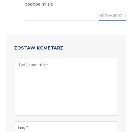
podoba mi sie
ODPOWIEDZ
ZOSTAW KOMETARZ