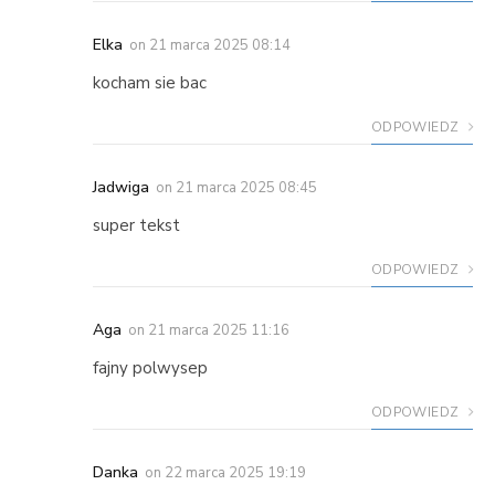
Elka
on
21 marca 2025 08:14
kocham sie bac
ODPOWIEDZ
Jadwiga
on
21 marca 2025 08:45
super tekst
ODPOWIEDZ
Aga
on
21 marca 2025 11:16
fajny polwysep
ODPOWIEDZ
Danka
on
22 marca 2025 19:19