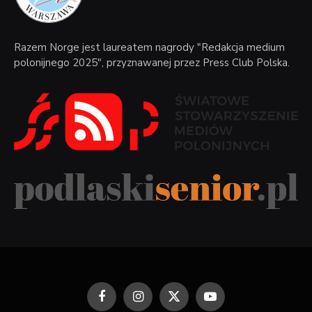
Razem Norge jest laureatem nagrody "Redakcja medium
polonijnego 2025", przyznawanej przez Press Club Polska.
Facebook
Instagram
X
YouTube