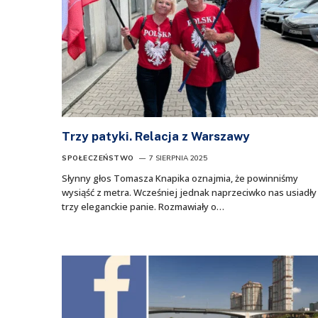
Trzy patyki. Relacja z Warszawy
SPOŁECZEŃSTWO
7 SIERPNIA 2025
Słynny głos Tomasza Knapika oznajmia, że powinniśmy
wysiąść z metra. Wcześniej jednak naprzeciwko nas usiadły
trzy eleganckie panie. Rozmawiały o…