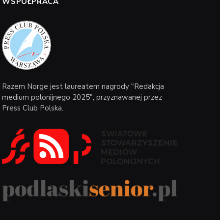
WSPÓŁPRACA
Razem Norge jest laureatem nagrody "Redakcja
medium polonijnego 2025", przyznawanej przez
Press Club Polska.