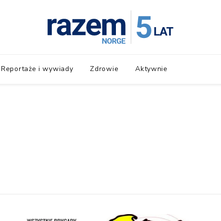
Reportaże i wywiady
Zdrowie
Aktywnie