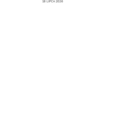
18 LIPCA 2026