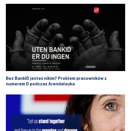
Bez BankID jesteś nikim? Problem pracowników z
numerem D podczas Arendalsuka