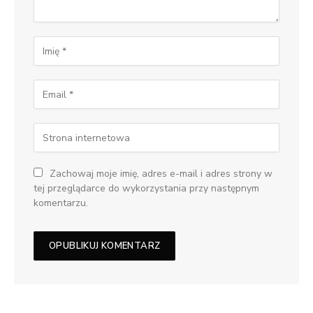
Zachowaj moje imię, adres e-mail i adres strony w
tej przeglądarce do wykorzystania przy następnym
komentarzu.