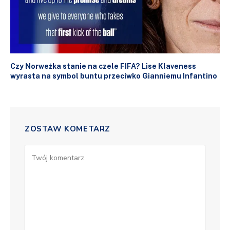
Czy Norweżka stanie na czele FIFA? Lise Klaveness
wyrasta na symbol buntu przeciwko Gianniemu Infantino
ZOSTAW KOMETARZ