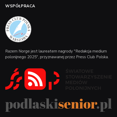
WSPÓŁPRACA
Razem Norge jest laureatem nagrody "Redakcja medium
polonijnego 2025", przyznawanej przez Press Club Polska.