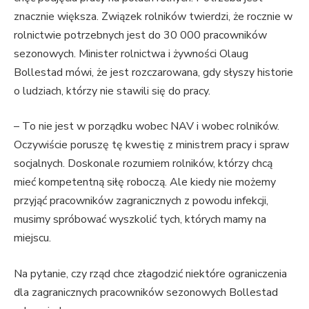
znacznie większa. Związek rolników twierdzi, że rocznie w
rolnictwie potrzebnych jest do 30 000 pracowników
sezonowych. Minister rolnictwa i żywności Olaug
Bollestad mówi, że jest rozczarowana, gdy słyszy historie
o ludziach, którzy nie stawili się do pracy.
– To nie jest w porządku wobec NAV i wobec rolników.
Oczywiście poruszę tę kwestię z ministrem pracy i spraw
socjalnych. Doskonale rozumiem rolników, którzy chcą
mieć kompetentną siłę roboczą. Ale kiedy nie możemy
przyjąć pracowników zagranicznych z powodu infekcji,
musimy spróbować wyszkolić tych, których mamy na
miejscu.
Na pytanie, czy rząd chce złagodzić niektóre ograniczenia
dla zagranicznych pracowników sezonowych Bollestad