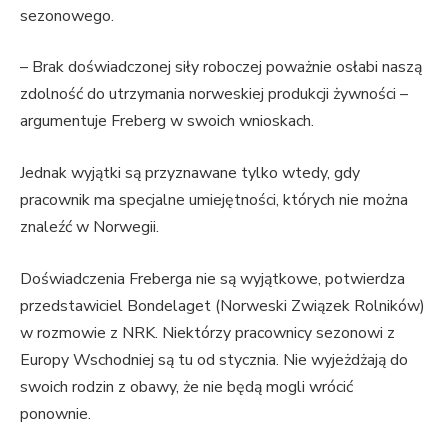
sezonowego.
– Brak doświadczonej siły roboczej poważnie osłabi naszą
zdolność do utrzymania norweskiej produkcji żywności –
argumentuje Freberg w swoich wnioskach.
Jednak wyjątki są przyznawane tylko wtedy, gdy
pracownik ma specjalne umiejętności, których nie można
znaleźć w Norwegii.
Doświadczenia Freberga nie są wyjątkowe, potwierdza
przedstawiciel Bondelaget (Norweski Związek Rolników)
w rozmowie z NRK. Niektórzy pracownicy sezonowi z
Europy Wschodniej są tu od stycznia. Nie wyjeżdżają do
swoich rodzin z obawy, że nie będą mogli wrócić
ponownie.