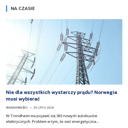
NA CZASIE
Nie dla wszystkich wystarczy prądu? Norwegia
musi wybierać
WIADOMOŚCI
25 LIPCA 2026
W Trondheim ma pojawić się 365 nowych autobusów
elektrycznych. Problem w tym, że sieć energetyczna…