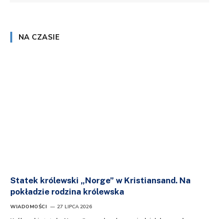
NA CZASIE
Statek królewski „Norge” w Kristiansand. Na
pokładzie rodzina królewska
WIADOMOŚCI
27 LIPCA 2026