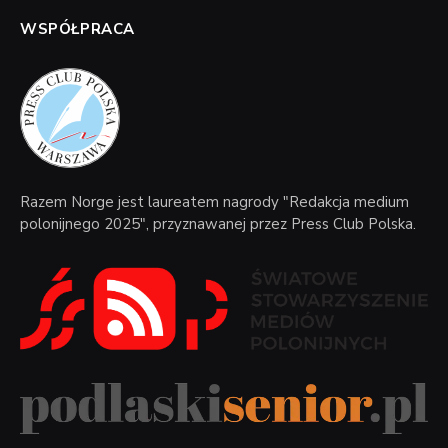
WSPÓŁPRACA
Razem Norge jest laureatem nagrody "Redakcja medium
polonijnego 2025", przyznawanej przez Press Club Polska.