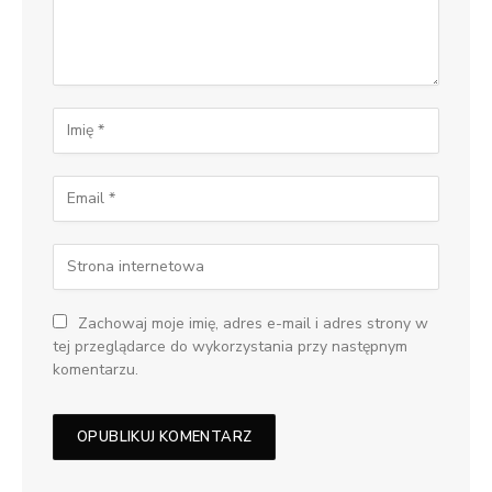
Zachowaj moje imię, adres e-mail i adres strony w
tej przeglądarce do wykorzystania przy następnym
komentarzu.