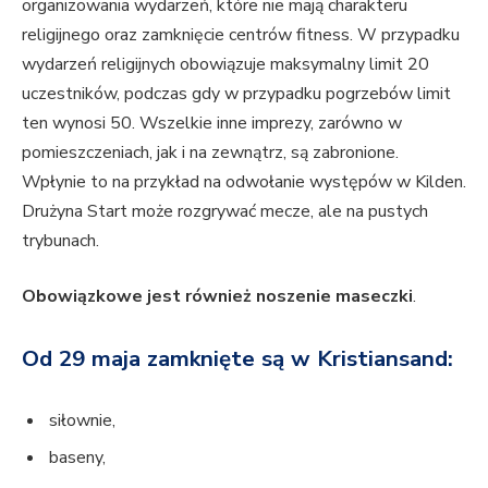
organizowania wydarzeń, które nie mają charakteru
religijnego oraz zamknięcie centrów fitness. W przypadku
wydarzeń religijnych obowiązuje maksymalny limit 20
uczestników, podczas gdy w przypadku pogrzebów limit
ten wynosi 50. Wszelkie inne imprezy, zarówno w
pomieszczeniach, jak i na zewnątrz, są zabronione.
Wpłynie to na przykład na odwołanie występów w Kilden.
Drużyna Start może rozgrywać mecze, ale na pustych
trybunach.
Obowiązkowe jest również noszenie maseczki
.
Od 29 maja zamknięte są w Kristiansand:
siłownie,
baseny,