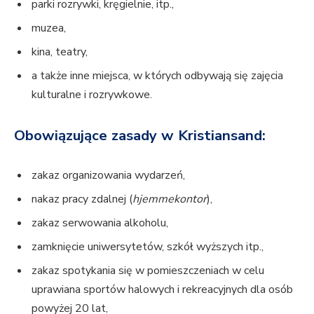
parki rozrywki, kręgielnie, itp.,
muzea,
kina, teatry,
a także inne miejsca, w których odbywają się zajęcia
kulturalne i rozrywkowe.
Obowiązujące zasady w Kristiansand:
zakaz organizowania wydarzeń,
nakaz pracy zdalnej (
hjemmekontor
),
zakaz serwowania alkoholu,
zamknięcie uniwersytetów, szkół wyższych itp.,
zakaz spotykania się w pomieszczeniach w celu
uprawiana sportów halowych i rekreacyjnych dla osób
powyżej 20 lat,