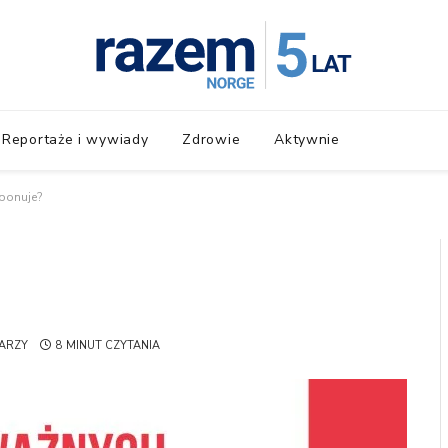
Reportaże i wywiady
Zdrowie
Aktywnie
ponuje?
ARZY
8 MINUT CZYTANIA