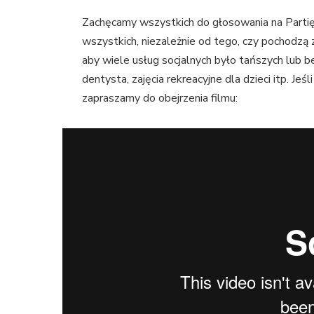
Zachęcamy wszystkich do głosowania na Partię
wszystkich, niezależnie od tego, czy pochodzą 
aby wiele usług socjalnych było tańszych lub be
dentysta, zajęcia rekreacyjne dla dzieci itp. Jeś
zapraszamy do obejrzenia filmu: