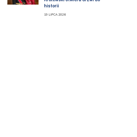
historii
19 LIPCA 2026