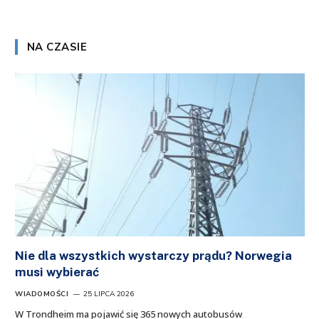
NA CZASIE
Nie dla wszystkich wystarczy prądu? Norwegia
musi wybierać
WIADOMOŚCI
25 LIPCA 2026
W Trondheim ma pojawić się 365 nowych autobusów