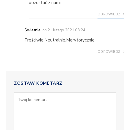
pozostać z nami.
ODPOWIEDZ
Świetnie
on
21 lutego 2021 08:24
Treściwie.Neutralnie.Merytorycznie.
ODPOWIEDZ
ZOSTAW KOMETARZ