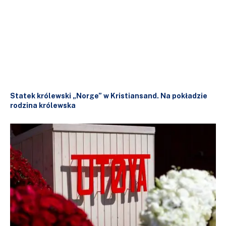
Statek królewski „Norge” w Kristiansand. Na pokładzie
rodzina królewska