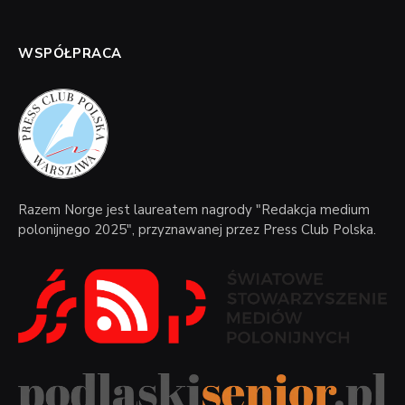
WSPÓŁPRACA
Razem Norge jest laureatem nagrody "Redakcja medium
polonijnego 2025", przyznawanej przez Press Club Polska.