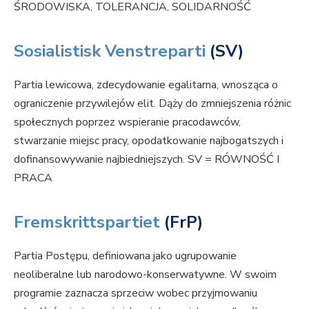
ŚRODOWISKA, TOLERANCJA, SOLIDARNOŚĆ
Sosialistisk Venstreparti
(SV)
Partia lewicowa, zdecydowanie egalitarna, wnosząca o
ograniczenie przywilejów elit. Dąży do zmniejszenia różnic
społecznych poprzez wspieranie pracodawców,
stwarzanie miejsc pracy, opodatkowanie najbogatszych i
dofinansowywanie najbiedniejszych. SV = RÓWNOŚĆ I
PRACA
Fremskrittspartiet
(FrP)
Partia Postępu, definiowana jako ugrupowanie
neoliberalne lub narodowo-konserwatywne. W swoim
programie zaznacza sprzeciw wobec przyjmowaniu