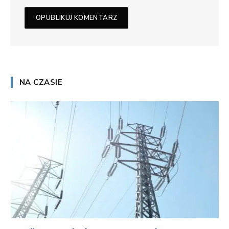
NA CZASIE