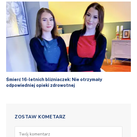
Śmierć 16-letnich bliźniaczek: Nie otrzymały
odpowiedniej opieki zdrowotnej
ZOSTAW KOMETARZ