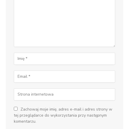
Zachowaj moje imię, adres e-mail i adres strony w
tej przeglądarce do wykorzystania przy następnym
komentarzu.