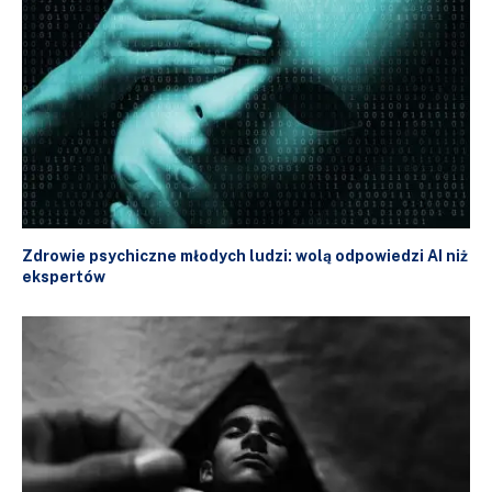
Zdrowie psychiczne młodych ludzi: wolą odpowiedzi AI niż
ekspertów