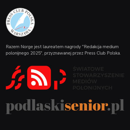
Razem Norge jest laureatem nagrody "Redakcja medium
polonijnego 2025", przyznawanej przez Press Club Polska.