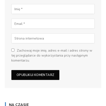
Zachowaj moje imię, adres e-mail i adres strony w
tej przeglądarce do wykorzystania przy następnym
komentarzu.
NA CZASIE