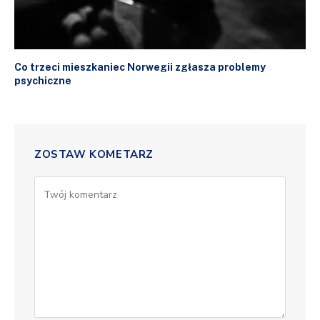
Co trzeci mieszkaniec Norwegii zgłasza problemy
psychiczne
ZOSTAW KOMETARZ