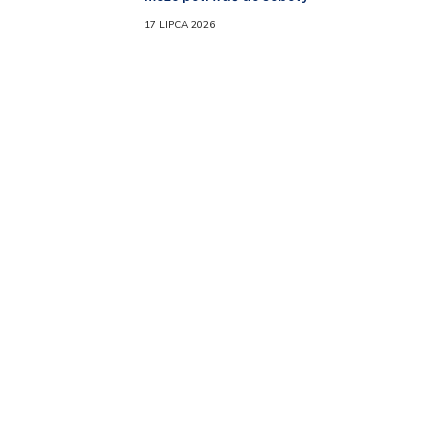
17 LIPCA 2026