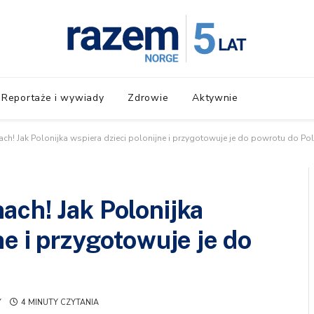
Reportaże i wywiady
Zdrowie
Aktywnie
h! Jak Polonijka wspiera dzieci polonijne i przygotowuje je do powrotu do Pol
ach! Jak Polonijka
ne i przygotowuje je do
Y
4 MINUTY CZYTANIA