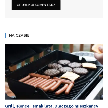
NA CZASIE
Grill, słońce i smak lata. Dlaczego mieszkańcy