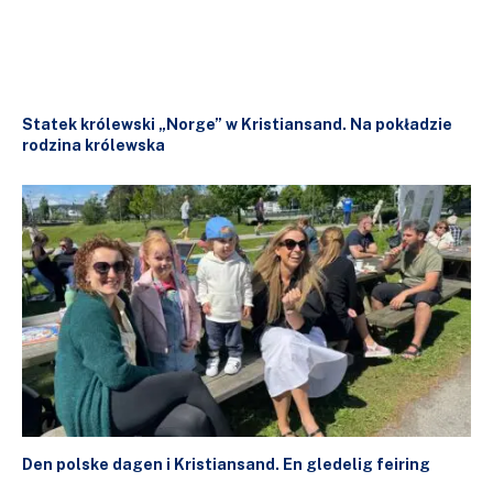
Statek królewski „Norge” w Kristiansand. Na pokładzie
rodzina królewska
Den polske dagen i Kristiansand. En gledelig feiring