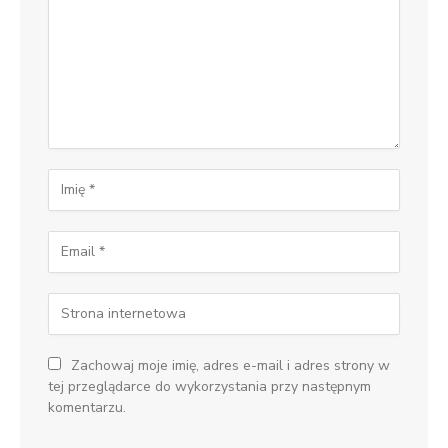
Zachowaj moje imię, adres e-mail i adres strony w
tej przeglądarce do wykorzystania przy następnym
komentarzu.