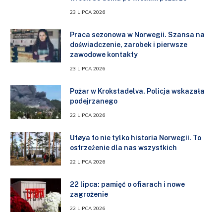
23 LIPCA 2026
Praca sezonowa w Norwegii. Szansa na
doświadczenie, zarobek i pierwsze
zawodowe kontakty
23 LIPCA 2026
Pożar w Krokstadelva. Policja wskazała
podejrzanego
22 LIPCA 2026
Utøya to nie tylko historia Norwegii. To
ostrzeżenie dla nas wszystkich
22 LIPCA 2026
22 lipca: pamięć o ofiarach i nowe
zagrożenie
22 LIPCA 2026