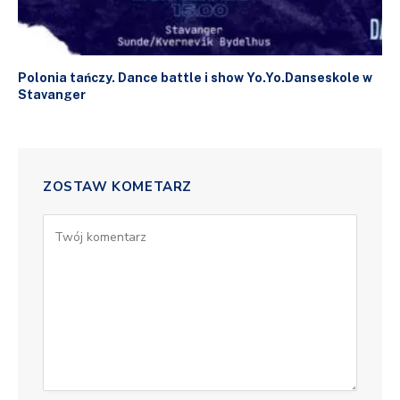
Polonia tańczy. Dance battle i show Yo.Yo.Danseskole w
Stavanger
ZOSTAW KOMETARZ