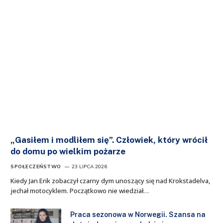
„Gasiłem i modliłem się”. Człowiek, który wrócił
do domu po wielkim pożarze
SPOŁECZEŃSTWO
23 LIPCA 2026
Kiedy Jan Erik zobaczył czarny dym unoszący się nad Krokstadelva,
jechał motocyklem. Początkowo nie wiedział…
Praca sezonowa w Norwegii. Szansa na