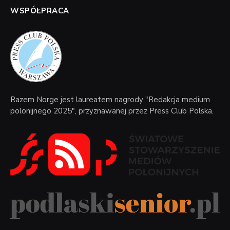
WSPÓŁPRACA
Razem Norge jest laureatem nagrody "Redakcja medium
polonijnego 2025", przyznawanej przez Press Club Polska.