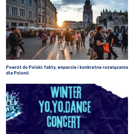
Powrót do Polski: fakty, wsparcie i konkretne rozwiązania
dla Polonii