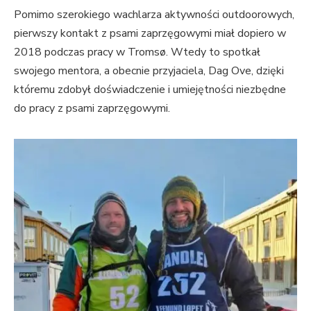
Pomimo szerokiego wachlarza aktywności outdoorowych,
pierwszy kontakt z psami zaprzęgowymi miał dopiero w
2018 podczas pracy w Tromsø. Wtedy to spotkał
swojego mentora, a obecnie przyjaciela, Dag Ove, dzięki
któremu zdobył doświadczenie i umiejętności niezbędne
do pracy z psami zaprzęgowymi.