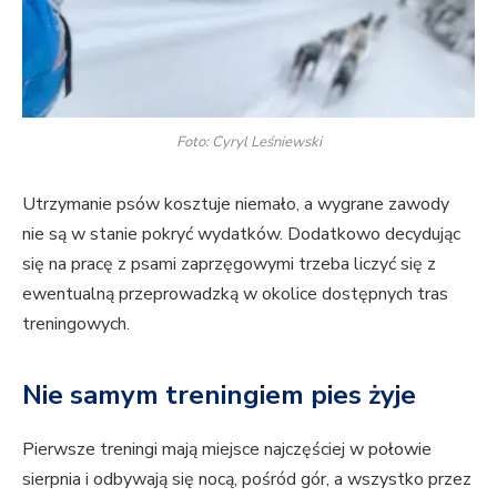
Foto: Cyryl Leśniewski
Utrzymanie psów kosztuje niemało, a wygrane zawody
nie są w stanie pokryć wydatków. Dodatkowo decydując
się na pracę z psami zaprzęgowymi trzeba liczyć się z
ewentualną przeprowadzką w okolice dostępnych tras
treningowych.
Nie samym treningiem pies żyje
Pierwsze treningi mają miejsce najczęściej w połowie
sierpnia i odbywają się nocą, pośród gór, a wszystko przez