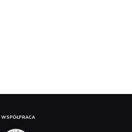
WSPÓŁPRACA