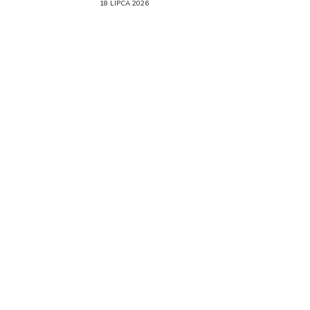
18 LIPCA 2026