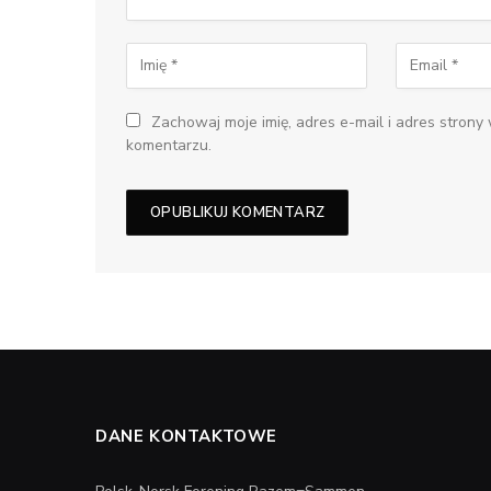
Zachowaj moje imię, adres e-mail i adres strony
komentarzu.
DANE KONTAKTOWE