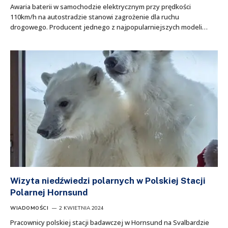
Awaria baterii w samochodzie elektrycznym przy prędkości
110km/h na autostradzie stanowi zagrożenie dla ruchu
drogowego. Producent jednego z najpopularniejszych modeli…
Wizyta niedźwiedzi polarnych w Polskiej Stacji
Polarnej Hornsund
WIADOMOŚCI
2 KWIETNIA 2024
Pracownicy polskiej stacji badawczej w Hornsund na Svalbardzie