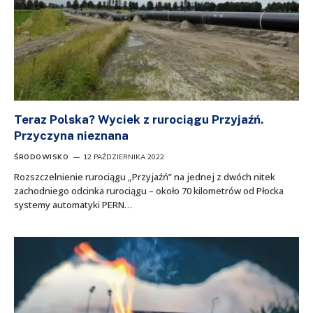
Teraz Polska? Wyciek z rurociągu Przyjaźń.
Przyczyna nieznana
ŚRODOWISKO
12 PAŹDZIERNIKA 2022
Rozszczelnienie rurociągu „Przyjaźń” na jednej z dwóch nitek
zachodniego odcinka rurociągu – około 70 kilometrów od Płocka
systemy automatyki PERN…