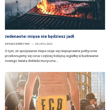
Jedenaste: mięsa nie będziesz jadł
SPOŁECZEŃSTWO
26 LIPCA 2022
O tym, że spożywanie mięsa staje się niepoprawne politycznie
przekonujemy się coraz częściej Kolejną cegiełkę w budowanie
nowego świata dokłada muzyczna…