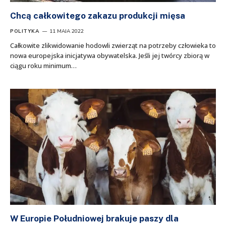
Chcą całkowitego zakazu produkcji mięsa
POLITYKA
11 MAJA 2022
Całkowite zlikwidowanie hodowli zwierząt na potrzeby człowieka to
nowa europejska inicjatywa obywatelska. Jeśli jej twórcy zbiorą w
ciągu roku minimum…
W Europie Południowej brakuje paszy dla