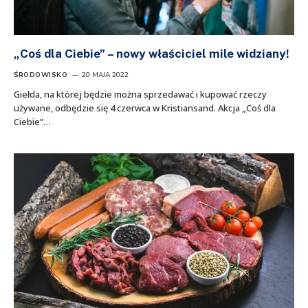
„Coś dla Ciebie” – nowy właściciel mile widziany!
ŚRODOWISKO
20 MAJA 2022
Giełda, na której będzie można sprzedawać i kupować rzeczy
używane, odbędzie się 4 czerwca w Kristiansand. Akcja „Coś dla
Ciebie”…