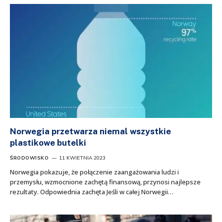
Norwegia przetwarza niemal wszystkie
plastikowe butelki
ŚRODOWISKO
11 KWIETNIA 2023
Norwegia pokazuje, że połączenie zaangażowania ludzi i
przemysłu, wzmocnione zachętą finansową, przynosi najlepsze
rezultaty. Odpowiednia zachęta Jeśli w całej Norwegii…