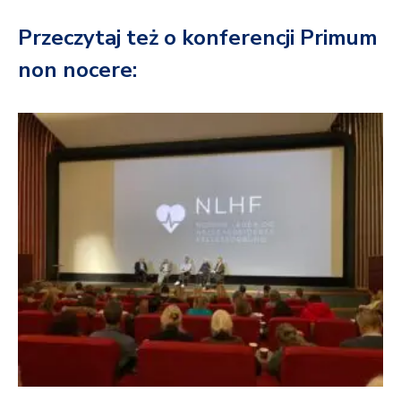
Przeczytaj też o konferencji Primum
non nocere: