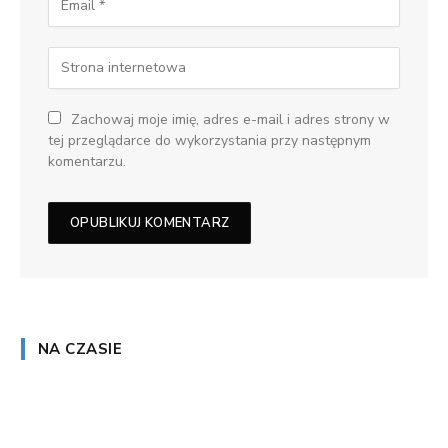
Zachowaj moje imię, adres e-mail i adres strony w
tej przeglądarce do wykorzystania przy następnym
komentarzu.
NA CZASIE