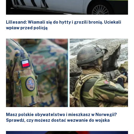
Lillesand: Włamali się do hytty i grozili bronią. Uciekali
wpław przed policją
Masz polskie obywatelstwo i mieszkasz w Norwegii?
Sprawdź, czy możesz dostać wezwanie do wojska