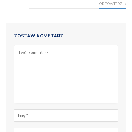
ODPOWIEDZ
ZOSTAW KOMETARZ