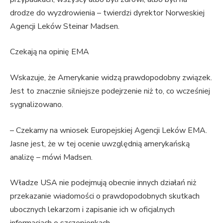
drodze do wyzdrowienia – twierdzi dyrektor Norweskiej
Agencji Leków Steinar Madsen.
Czekają na opinię EMA
Wskazuje, że Amerykanie widzą prawdopodobny związek.
Jest to znacznie silniejsze podejrzenie niż to, co wcześniej
sygnalizowano.
– Czekamy na wniosek Europejskiej Agencji Leków EMA.
Jasne jest, że w tej ocenie uwzględnią amerykańską
analizę – mówi Madsen.
Władze USA nie podejmują obecnie innych działań niż
przekazanie wiadomości o prawdopodobnych skutkach
ubocznych lekarzom i zapisanie ich w oficjalnych