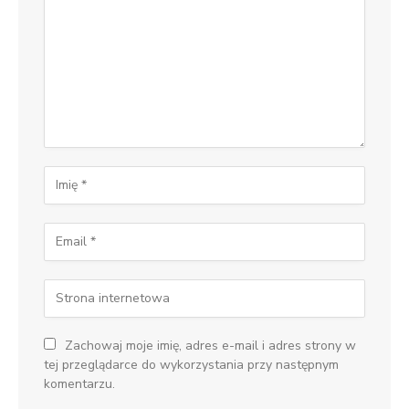
Zachowaj moje imię, adres e-mail i adres strony w
tej przeglądarce do wykorzystania przy następnym
komentarzu.