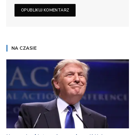
NA CZASIE