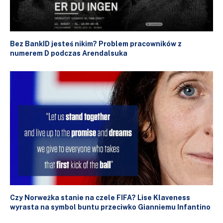
Bez BankID jesteś nikim? Problem pracowników z
numerem D podczas Arendalsuka
Czy Norweżka stanie na czele FIFA? Lise Klaveness
wyrasta na symbol buntu przeciwko Gianniemu Infantino