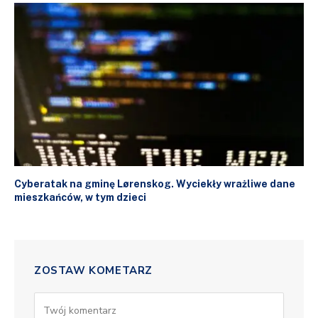
Cyberatak na gminę Lørenskog. Wyciekły wrażliwe dane
mieszkańców, w tym dzieci
ZOSTAW KOMETARZ