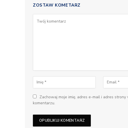
ZOSTAW KOMETARZ
Zachowaj moje imię, adres e-mail i adres strony
komentarzu.