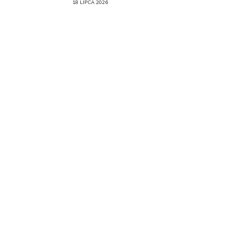
18 LIPCA 2026