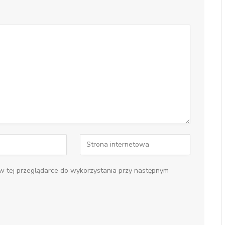
 w tej przeglądarce do wykorzystania przy następnym