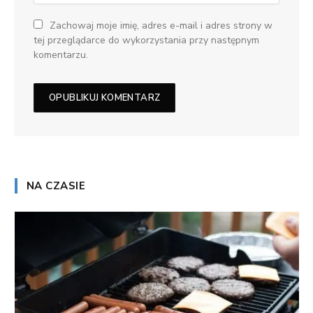
Zachowaj moje imię, adres e-mail i adres strony w
tej przeglądarce do wykorzystania przy następnym
komentarzu.
NA CZASIE