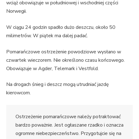
wciąż obowiązuje w południowej i wschodniej części
Norwegii.
W ciągu 24 godzin spadło dużo deszczu, około 50
milimetrów. W piątek ma dalej padać.
Pomarańczowe ostrzeżenie powodziowe wysłano w
czwartek wieczorem. Nie określono czasu końcowego.
Obowiązuje w Agder, Telemark i Vestfold.
Na drogach śnieg i deszcz mogą utrudniać jazdę
kierowcom.
Ostrzeżenie pomarańczowe należy potraktować
bardzo poważnie. Jest ogłaszane rzadko i oznacza
ogromne niebezpieczeństwo. Przygotujcie się na