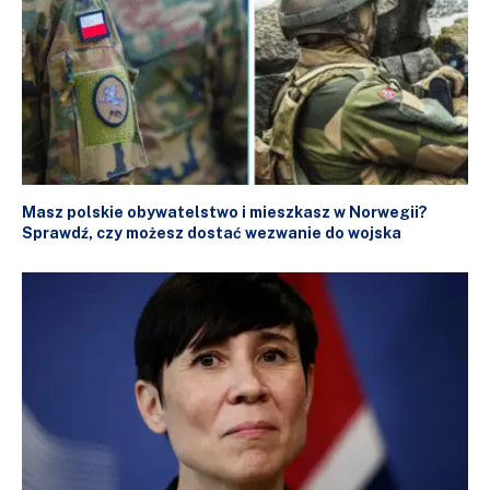
Masz polskie obywatelstwo i mieszkasz w Norwegii?
Sprawdź, czy możesz dostać wezwanie do wojska