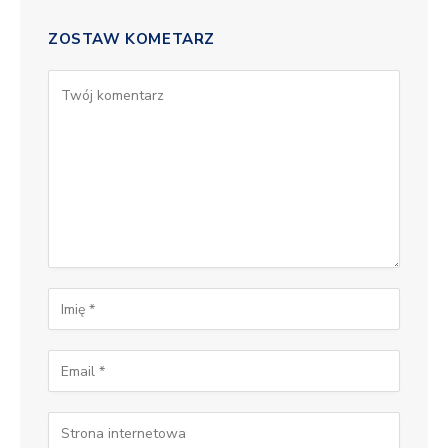
ZOSTAW KOMETARZ