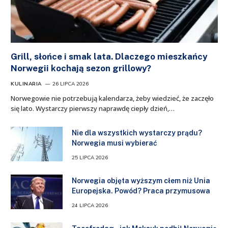
Grill, słońce i smak lata. Dlaczego mieszkańcy
Norwegii kochają sezon grillowy?
KULINARIA
26 LIPCA 2026
Norwegowie nie potrzebują kalendarza, żeby wiedzieć, że zaczęło
się lato. Wystarczy pierwszy naprawdę ciepły dzień,…
Nie dla wszystkich wystarczy prądu?
Norwegia musi wybierać
25 LIPCA 2026
Norwegia objęta wyższym cłem niż Unia
Europejska. Powód? Praca przymusowa
24 LIPCA 2026