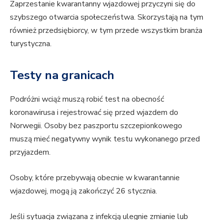
Zaprzestanie kwarantanny wjazdowej przyczyni się do
szybszego otwarcia społeczeństwa. Skorzystają na tym
również przedsiębiorcy, w tym przede wszystkim branża
turystyczna.
Testy na granicach
Podróżni wciąż muszą robić test na obecność
koronawirusa i rejestrować się przed wjazdem do
Norwegii. Osoby bez paszportu szczepionkowego
muszą mieć negatywny wynik testu wykonanego przed
przyjazdem.
Osoby, które przebywają obecnie w kwarantannie
wjazdowej, mogą ją zakończyć 26 stycznia.
Jeśli sytuacja związana z infekcją ulegnie zmianie lub