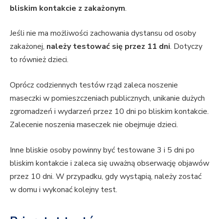
bliskim kontakcie z zakażonym
.
Jeśli nie ma możliwości zachowania dystansu od osoby
zakażonej,
należy testować się przez 11 dni
. Dotyczy
to również dzieci.
Oprócz codziennych testów rząd zaleca noszenie
maseczki w pomieszczeniach publicznych, unikanie dużych
zgromadzeń i wydarzeń przez 10 dni po bliskim kontakcie.
Zalecenie noszenia maseczek nie obejmuje dzieci.
Inne bliskie osoby powinny być testowane 3 i 5 dni po
bliskim kontakcie i zaleca się uważną obserwację objawów
przez 10 dni. W przypadku, gdy wystąpią, należy zostać
w domu i wykonać kolejny test.