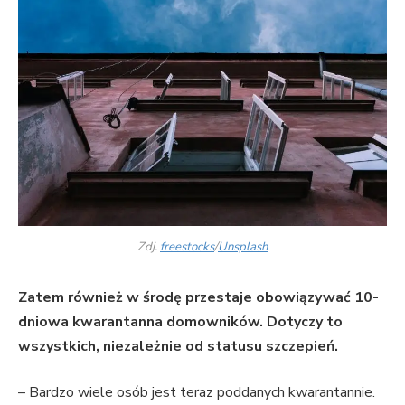
Zdj.
freestocks
/
Unsplash
Zatem również w środę przestaje obowiązywać 10-
dniowa kwarantanna domowników. Dotyczy to
wszystkich, niezależnie od statusu szczepień.
– Bardzo wiele osób jest teraz poddanych kwarantannie.