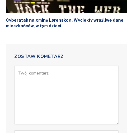
Cyberatak na gminę Lørenskog. Wyciekły wrażliwe dane
mieszkańców, w tym dzieci
ZOSTAW KOMETARZ