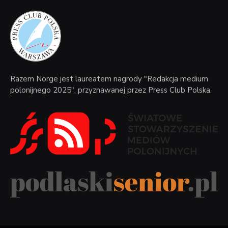
Razem Norge jest laureatem nagrody "Redakcja medium
polonijnego 2025", przyznawanej przez Press Club Polska.