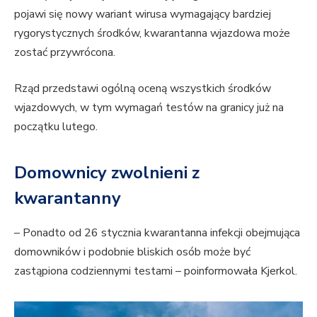
pojawi się nowy wariant wirusa wymagający bardziej
rygorystycznych środków, kwarantanna wjazdowa może
zostać przywrócona.
Rząd przedstawi ogólną oceną wszystkich środków
wjazdowych, w tym wymagań testów na granicy już na
początku lutego.
Domownicy zwolnieni z
kwarantanny
– Ponadto od 26 stycznia kwarantanna infekcji obejmująca
domowników i podobnie bliskich osób może być
zastąpiona codziennymi testami – poinformowała Kjerkol.