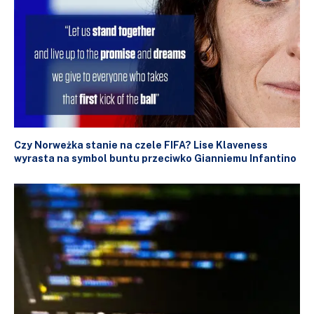
Czy Norweżka stanie na czele FIFA? Lise Klaveness
wyrasta na symbol buntu przeciwko Gianniemu Infantino