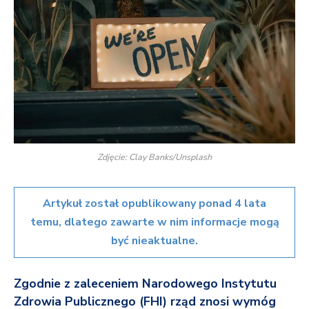
Zdjęcie: Clay Banks/Unsplash
Artykuł został opublikowany ponad 4 lata
temu, dlatego zawarte w nim informacje mogą
być nieaktualne.
Zgodnie z zaleceniem Narodowego Instytutu
Zdrowia Publicznego (FHI) rząd znosi wymóg