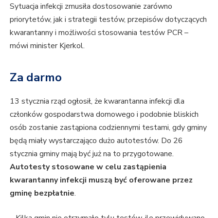
Sytuacja infekcji zmusiła dostosowanie zarówno
priorytetów, jak i strategii testów, przepisów dotyczących
kwarantanny i możliwości stosowania testów PCR –
mówi minister Kjerkol.
Za darmo
13 stycznia rząd ogłosił, że kwarantanna infekcji dla
członków gospodarstwa domowego i podobnie bliskich
osób zostanie zastąpiona codziennymi testami, gdy gminy
będą miały wystarczająco dużo autotestów. Do 26
stycznia gminy mają być już na to przygotowane.
Autotesty stosowane w celu zastąpienia
kwarantanny infekcji muszą być oferowane przez
gminę bezpłatnie
.