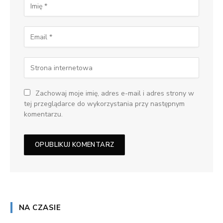
Zachowaj moje imię, adres e-mail i adres strony w
tej przeglądarce do wykorzystania przy następnym
komentarzu.
NA CZASIE