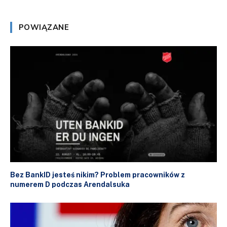
POWIĄZANE
Bez BankID jesteś nikim? Problem pracowników z
numerem D podczas Arendalsuka