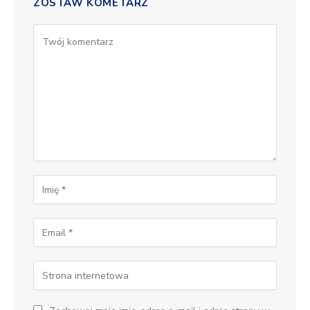
ZOSTAW KOMETARZ