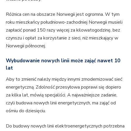
Różnica cen na obszarze Norwegii jest ogromna. W tym
roku mieszkańcy południowo-zachodniej Norwegii musieli
zapłacić ponad 150 razy więcej za kilowatogodzinę, bez
czynszu i opłat za korzystanie z sieci, niż mieszkający w
Norwegii północnej.
Wybudowanie nowych linii może zająć nawet 10
lat
Aby to zmienić należy między innymi zmodernizować sieć
energetyczną. Zdolność przesyłowa poprawi się dopiero
za kilka lat, mówią specjaliści. A najważniejsze zadanie,
czyli budowa nowych linii energetycznych, ma zająć od
ośmiu do dziesięciu.
Do budowy nowych linii elektroenergetycznych potrzebna