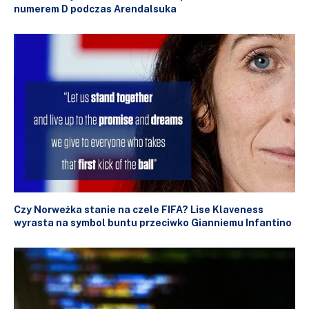
numerem D podczas Arendalsuka
Czy Norweżka stanie na czele FIFA? Lise Klaveness
wyrasta na symbol buntu przeciwko Gianniemu Infantino