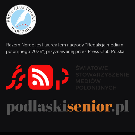
Razem Norge jest laureatem nagrody "Redakcja medium
polonijnego 2025", przyznawanej przez Press Club Polska.