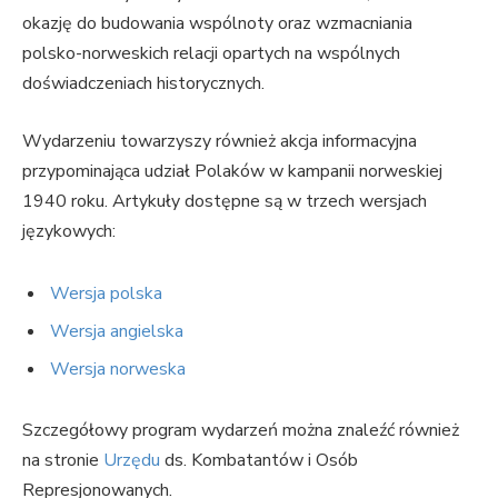
okazję do budowania wspólnoty oraz wzmacniania
polsko-norweskich relacji opartych na wspólnych
doświadczeniach historycznych.
Wydarzeniu towarzyszy również akcja informacyjna
przypominająca udział Polaków w kampanii norweskiej
1940 roku. Artykuły dostępne są w trzech wersjach
językowych:
Wersja polska
Wersja angielska
Wersja norweska
Szczegółowy program wydarzeń można znaleźć również
na stronie
Urzędu
ds. Kombatantów i Osób
Represjonowanych.