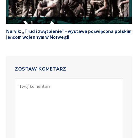
Narvik: „Trud i zwątpienie” – wystawa poświęcona polskim
jeńcom wojennym w Norwegii
ZOSTAW KOMETARZ