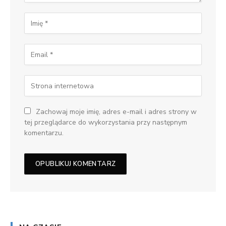
Zachowaj moje imię, adres e-mail i adres strony w
tej przeglądarce do wykorzystania przy następnym
komentarzu.