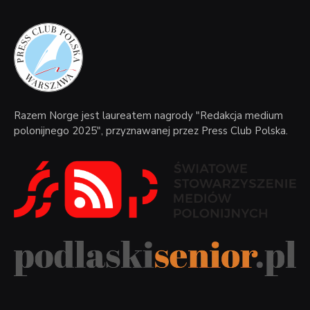
Razem Norge jest laureatem nagrody "Redakcja medium
polonijnego 2025", przyznawanej przez Press Club Polska.