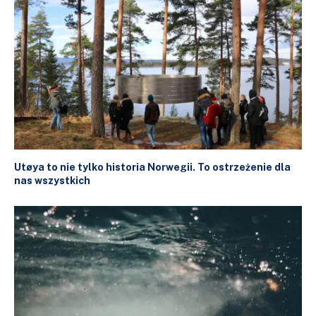
Utøya to nie tylko historia Norwegii. To ostrzeżenie dla
nas wszystkich