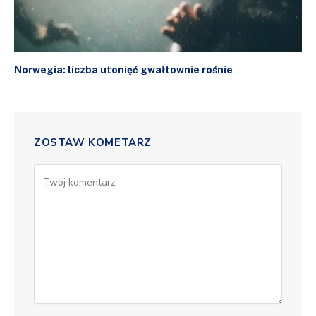
Norwegia: liczba utonięć gwałtownie rośnie
ZOSTAW KOMETARZ