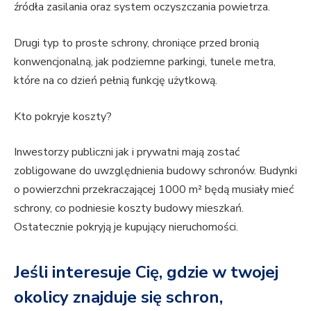
źródła zasilania oraz system oczyszczania powietrza.
Drugi typ to proste schrony, chroniące przed bronią
konwencjonalną, jak podziemne parkingi, tunele metra,
które na co dzień pełnią funkcję użytkową.
Kto pokryje koszty?
Inwestorzy publiczni jak i prywatni mają zostać
zobligowane do uwzględnienia budowy schronów. Budynki
o powierzchni przekraczającej 1000 m² będą musiały mieć
schrony, co podniesie koszty budowy mieszkań.
Ostatecznie pokryją je kupujący nieruchomości.
Jeśli interesuje Cię, gdzie w twojej
okolicy znajduje się schron,