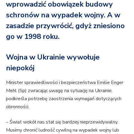
wprowadzić obowiązek budowy
schronów na wypadek wojny. A w
zasadzie przywrócić, gdyż zniesiono
go w 1998 roku.
Wojna w Ukrainie wywołuje
niepokój
Minister sprawiedliwości i bezpieczeństwa Emilie Enger
Mehl (Sp) zwracając uwagę na sytuację na Ukrainie,
podkreśla potrzebę zaostrzenia wymagań dotyczących
obronności.
– Świat wokół nas stał się bardziej nieprzewidywalny.
Musimy chronić ludność cywilną na wypadek wojny lub