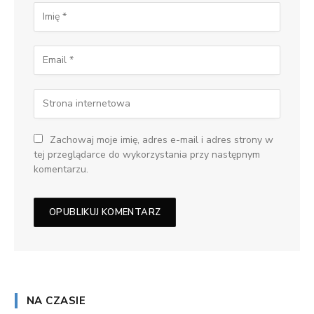
Zachowaj moje imię, adres e-mail i adres strony w
tej przeglądarce do wykorzystania przy następnym
komentarzu.
NA CZASIE