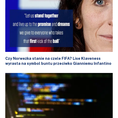
Czy Norweżka stanie na czele FIFA? Lise Klaveness
wyrasta na symbol buntu przeciwko Gianniemu Infantino