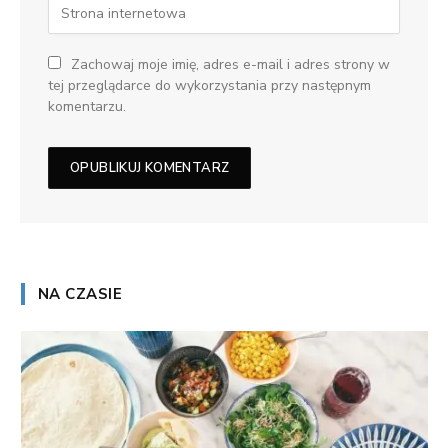
Zachowaj moje imię, adres e-mail i adres strony w
tej przeglądarce do wykorzystania przy następnym
komentarzu.
NA CZASIE