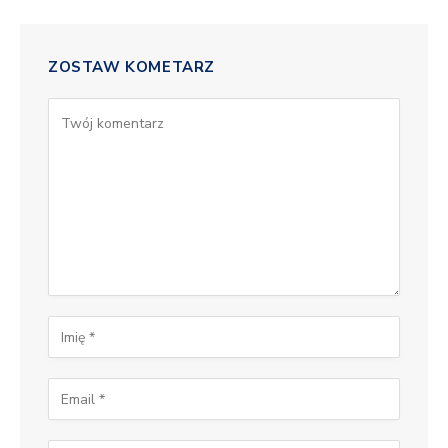
ZOSTAW KOMETARZ