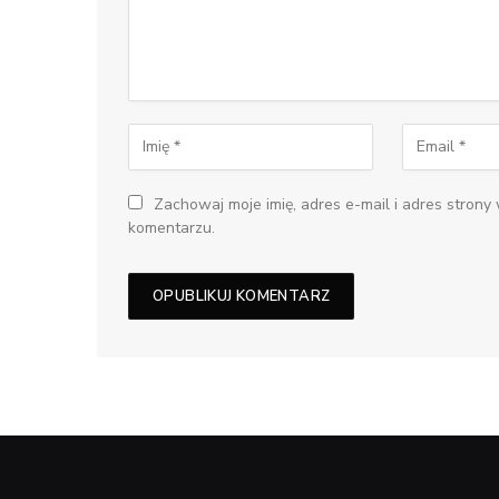
Zachowaj moje imię, adres e-mail i adres strony
komentarzu.