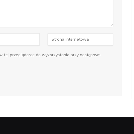
 w tej przeglądarce do wykorzystania przy następnym