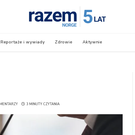
Reportaże i wywiady
Zdrowie
Aktywnie
MENTARZY
3 MINUTY CZYTANIA