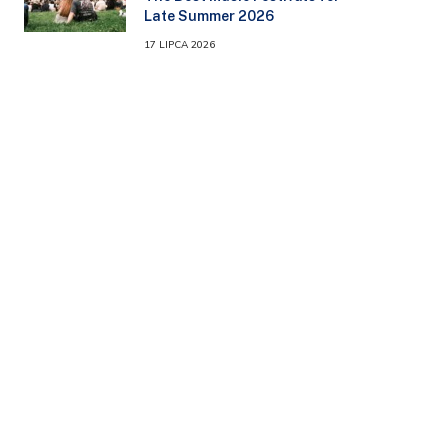
Late Summer 2026
17 LIPCA 2026