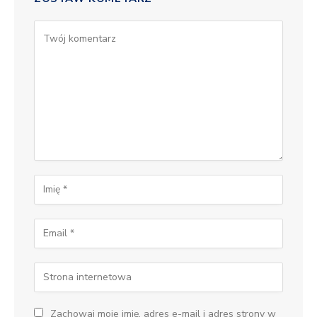
Zachowaj moje imię, adres e-mail i adres strony w