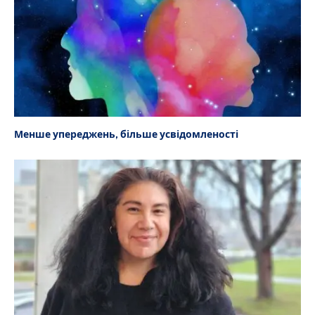
Менше упереджень, більше усвідомленості