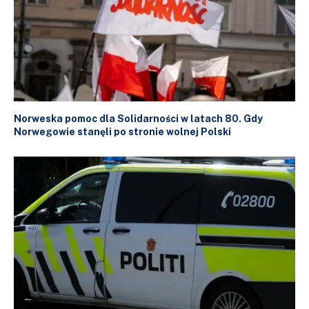
Norweska pomoc dla Solidarności w latach 80. Gdy
Norwegowie stanęli po stronie wolnej Polski