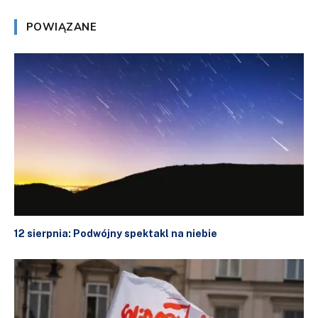
POWIĄZANE
12 sierpnia: Podwójny spektakl na niebie