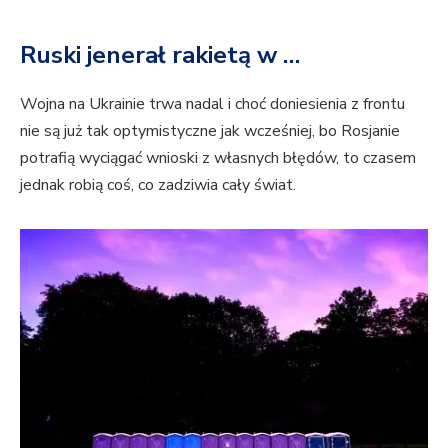
Ruski jenerał rakietą w …
Wojna na Ukrainie trwa nadal i choć doniesienia z frontu
nie są już tak optymistyczne jak wcześniej, bo Rosjanie
potrafią wyciągać wnioski z własnych błędów, to czasem
jednak robią coś, co zadziwia cały świat.