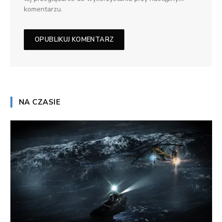
komentarzu.
NA CZASIE