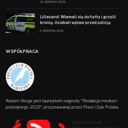
10 SIERPNIA 2026
Lillesand: Włamali się do hytty i grozili
bronią. Uciekali wpław przed policją
9 SIERPNIA 2026
WSPÓŁPRACA
Razem Norge jest laureatem nagrody "Redakcja medium
polonijnego 2025", przyznawanej przez Press Club Polska.