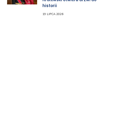
historii
19 LIPCA 2026