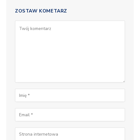
ZOSTAW KOMETARZ