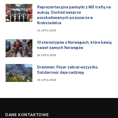
Reprezentacyjne pamiątki z MŚ trafią na
aukcję. Dochód wesprze
poszkodowanych po pożarze w
Krokstadelva
21 LIPCA 2026
10 stereotypów o Norwegach, które bawią
nawet samych Norwegów
20 LIPCA 2026
Drammen: Pożar zabrał wszystko.
Solidarność daje nadzieję
19 LIPCA 2026
DANE KONTAKTOWE