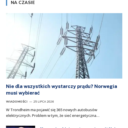
NA CZASIE
Nie dla wszystkich wystarczy prądu? Norwegia
musi wybierać
WIADOMOŚCI
25 LIPCA 2026
W Trondheim ma pojawić się 365 nowych autobusów
elektrycznych. Problem w tym, że sieć energetyczna…