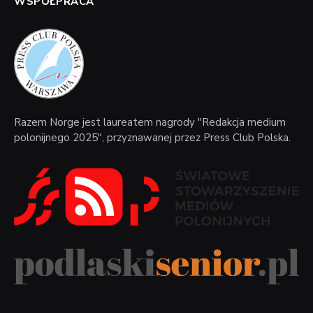
WSPÓŁPRACA
Razem Norge jest laureatem nagrody "Redakcja medium
polonijnego 2025", przyznawanej przez Press Club Polska.