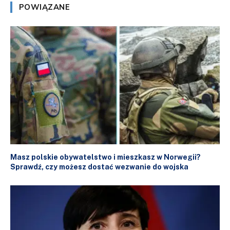
POWIĄZANE
Masz polskie obywatelstwo i mieszkasz w Norwegii?
Sprawdź, czy możesz dostać wezwanie do wojska