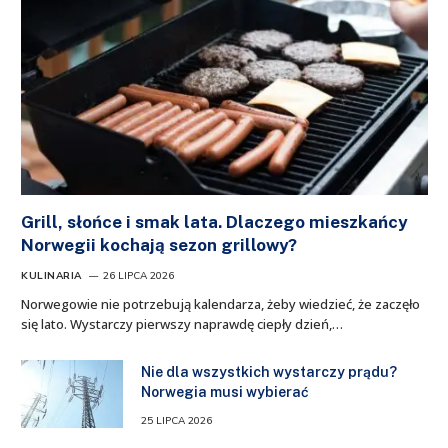
Grill, słońce i smak lata. Dlaczego mieszkańcy
Norwegii kochają sezon grillowy?
KULINARIA
26 LIPCA 2026
Norwegowie nie potrzebują kalendarza, żeby wiedzieć, że zaczęło
się lato. Wystarczy pierwszy naprawdę ciepły dzień,…
Nie dla wszystkich wystarczy prądu?
Norwegia musi wybierać
25 LIPCA 2026