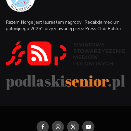
Razem Norge jest laureatem nagrody "Redakcja medium
polonijnego 2025", przyznawanej przez Press Club Polska.
Facebook
Instagram
X
YouTube