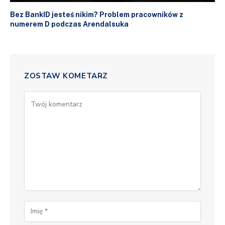
Bez BankID jesteś nikim? Problem pracowników z
numerem D podczas Arendalsuka
ZOSTAW KOMETARZ