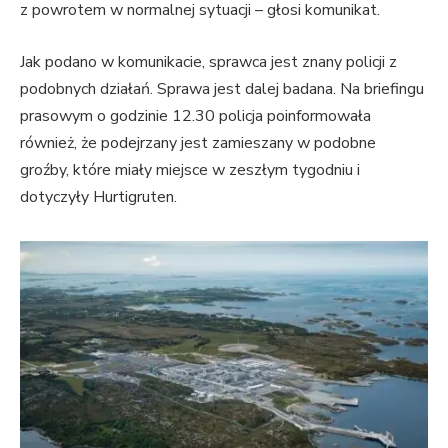
z powrotem w normalnej sytuacji – głosi komunikat.
Jak podano w komunikacie, sprawca jest znany policji z
podobnych działań. Sprawa jest dalej badana. Na briefingu
prasowym o godzinie 12.30 policja poinformowała
również, że ​​podejrzany jest zamieszany w podobne
groźby, które miały miejsce w zeszłym tygodniu i
dotyczyły Hurtigruten.