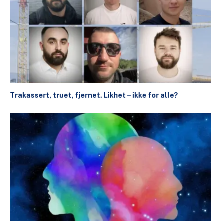
Trakassert, truet, fjernet. Likhet – ikke for alle?