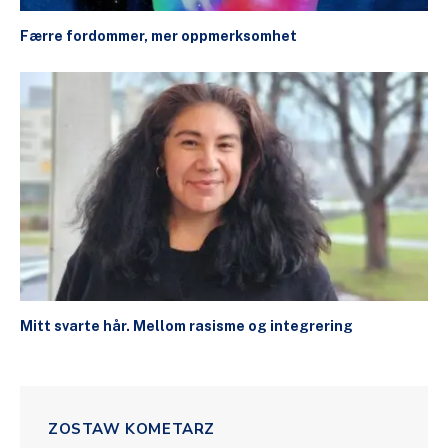
Færre fordommer, mer oppmerksomhet
Mitt svarte hår. Mellom rasisme og integrering
ZOSTAW KOMETARZ