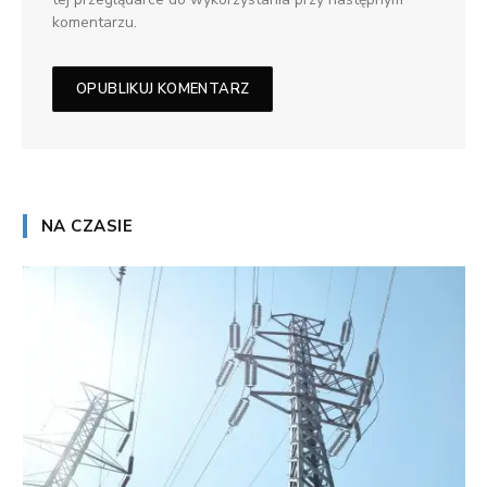
komentarzu.
NA CZASIE