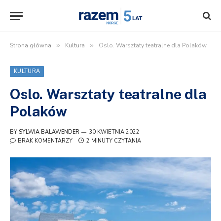
Strona główna
»
Kultura
»
Oslo. Warsztaty teatralne dla Polaków
KULTURA
Oslo. Warsztaty teatralne dla
Polaków
BY
SYLWIA BALAWENDER
30 KWIETNIA 2022
BRAK KOMENTARZY
2 MINUTY CZYTANIA