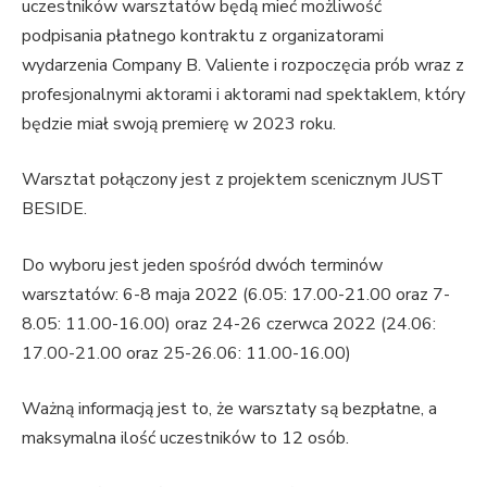
uczestników warsztatów będą mieć możliwość
podpisania płatnego kontraktu z organizatorami
wydarzenia Company B. Valiente i rozpoczęcia prób wraz z
profesjonalnymi aktorami i aktorami nad spektaklem, który
będzie miał swoją premierę w 2023 roku.
Warsztat połączony jest z projektem scenicznym JUST
BESIDE.
Do wyboru jest jeden spośród dwóch terminów
warsztatów: 6-8 maja 2022 (6.05: 17.00-21.00 oraz 7-
8.05: 11.00-16.00) oraz 24-26 czerwca 2022 (24.06:
17.00-21.00 oraz 25-26.06: 11.00-16.00)
Ważną informacją jest to, że warsztaty są bezpłatne, a
maksymalna ilość uczestników to 12 osób.