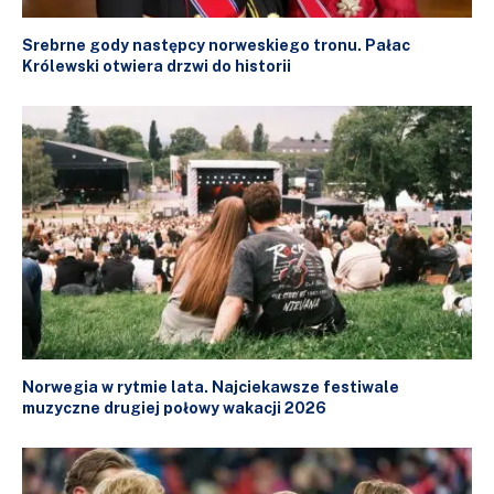
Srebrne gody następcy norweskiego tronu. Pałac
Królewski otwiera drzwi do historii
Norwegia w rytmie lata. Najciekawsze festiwale
muzyczne drugiej połowy wakacji 2026