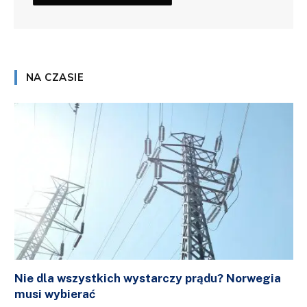
NA CZASIE
Nie dla wszystkich wystarczy prądu? Norwegia
musi wybierać