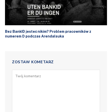
Bez BankID jesteś nikim? Problem pracowników z
numerem D podczas Arendalsuka
ZOSTAW KOMETARZ