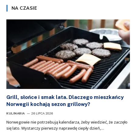
NA CZASIE
Grill, słońce i smak lata. Dlaczego mieszkańcy
Norwegii kochają sezon grillowy?
KULINARIA
26 LIPCA 2026
Norwegowie nie potrzebują kalendarza, żeby wiedzieć, że zaczęło
się lato. Wystarczy pierwszy naprawdę ciepły dzień,…