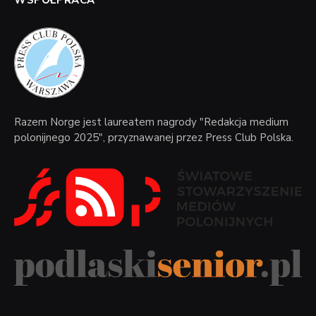
Razem Norge jest laureatem nagrody "Redakcja medium
polonijnego 2025", przyznawanej przez Press Club Polska.