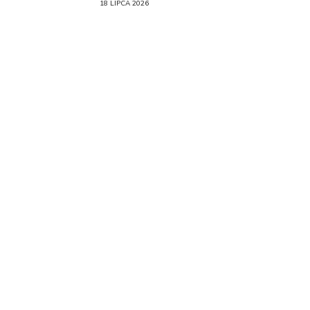
18 LIPCA 2026