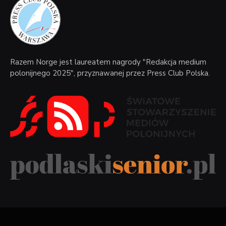
Razem Norge jest laureatem nagrody "Redakcja medium
polonijnego 2025", przyznawanej przez Press Club Polska.