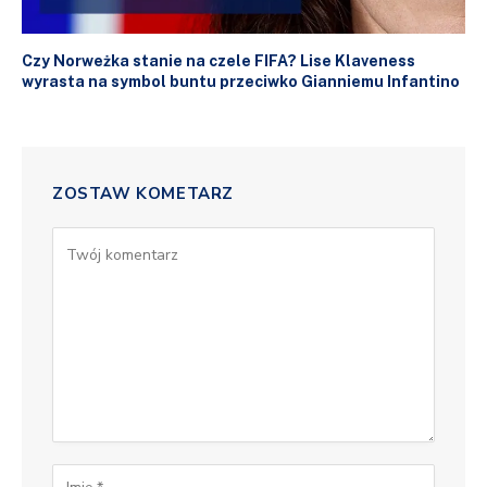
Czy Norweżka stanie na czele FIFA? Lise Klaveness
wyrasta na symbol buntu przeciwko Gianniemu Infantino
ZOSTAW KOMETARZ