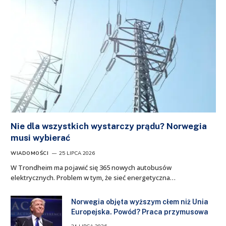
Nie dla wszystkich wystarczy prądu? Norwegia
musi wybierać
WIADOMOŚCI
25 LIPCA 2026
W Trondheim ma pojawić się 365 nowych autobusów
elektrycznych. Problem w tym, że sieć energetyczna…
Norwegia objęta wyższym cłem niż Unia
Europejska. Powód? Praca przymusowa