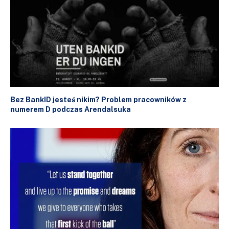
Bez BankID jesteś nikim? Problem pracowników z
numerem D podczas Arendalsuka