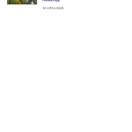
19 LIPCA 2026