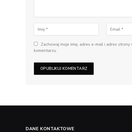
Zachowaj moje imię, adres e-mail i adres strony
komentarzu.
DANE KONTAKTOWE