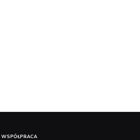
WSPÓŁPRACA