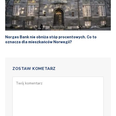
Norges Bank nie obniża stóp procentowych. Co to
oznacza dla mieszkańców Norwegii?
ZOSTAW KOMETARZ