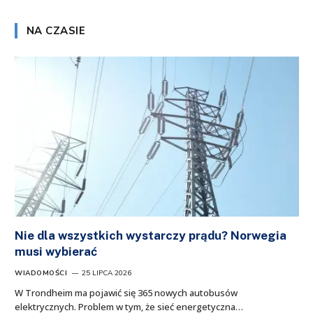
NA CZASIE
Nie dla wszystkich wystarczy prądu? Norwegia
musi wybierać
WIADOMOŚCI
25 LIPCA 2026
W Trondheim ma pojawić się 365 nowych autobusów
elektrycznych. Problem w tym, że sieć energetyczna…