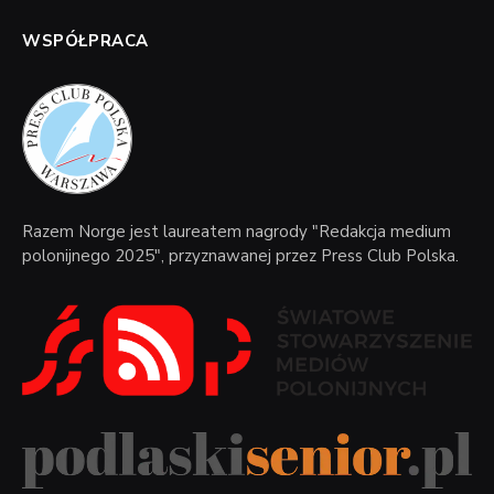
WSPÓŁPRACA
Razem Norge jest laureatem nagrody "Redakcja medium
polonijnego 2025", przyznawanej przez Press Club Polska.