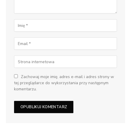
Zachowaj moje imię, adres e-mail i adres strony w
tej przeglądarce do wykorzystania przy następnym
komentarzu.