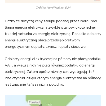
Źródło: NordPool za: E24
Liczby te dotyczą ceny zakupu podanej przez Nord Pool.
Sama energia elektryczna zwykle stanowi około jednej
trzeciej rachunku za energię elektryczną. Ponadto odbiorcy
energii elektrycznej płacą przedsiębiorstwom
energetycznym dopłaty, czynsz i opłaty sieciowe.
Odbiorcy energii elektrycznej na północy nie płacą podatku
VAT, a wielu z nich nie płaci również podatku od energii
elektrycznej. Zatem oprócz różnicy cen występują też
inne czynniki, dzięki którym energia elektryczna na północy
jest znacznie tańsza niż na południu.