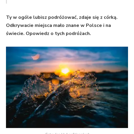
Ty w ogóle lubisz podróżować, zdaje się z córką.
Odkrywacie miejsca mało znane w Polsce i na
świecie. Opowiedz o tych podróżach.