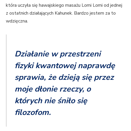
która uczyła się hawajskiego masażu Lomi Lomi od jednej
z ostatnich działających Kahunek. Bardzo jestem za to
wdzięczna.
Działanie w przestrzeni
fizyki kwantowej naprawdę
sprawia, że dzieją się przez
moje dłonie rzeczy, o
których nie śniło się
filozofom.