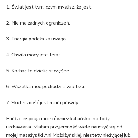
1. Świat jest tym, czym myślisz, że jest.
2. Nie ma żadnych ograniczeń.
3. Energia podąża za uwagą.
4. Chwila mocy jest teraz.
5. Kochać to dzielić szczęście.
6. Wszelka moc pochodzi z wnętrza.
7. Skuteczność jest miarą prawdy.
Bardzo inspirują mnie również kahuńskie metody
uzdrawiania. Miałam przyjemność wiele nauczyć się od
mojej masażystki Ani Możdżyńskiej, niestety nieżyjącej już,