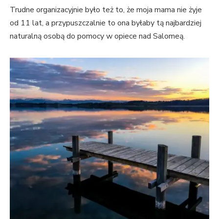
Trudne organizacyjnie było też to, że moja mama nie żyje
od 11 lat, a przypuszczalnie to ona byłaby tą najbardziej
naturalną osobą do pomocy w opiece nad Salomeą.