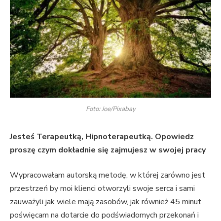
Foto: Joe/Pixabay
Jesteś Terapeutką, Hipnoterapeutką. Opowiedz
proszę czym dokładnie się zajmujesz w swojej pracy
Wypracowałam autorską metodę, w której zarówno jest
przestrzeń by moi klienci otworzyli swoje serca i sami
zauważyli jak wiele mają zasobów, jak również 45 minut
poświęcam na dotarcie do podświadomych przekonań i