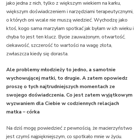
jako jedna z nich, tylko z większym wiekiem na karku,
większym doświadczeniem i narzędziami terapeutycznymi,
o których oni wcale nie muszą wiedzieć. Wychodzę jako
ktoś, kogo sama marzyłam spotkać jak byłam w ich wieku i
chyba to jest ten klucz. Bycie zauważonym, otwartość,
ciekawość, szczerość to wartości na wagę złota,
zwłaszcza kiedy się dorasta.
Ale problemy młodzieży to jedno, a samotnie
wychowującej matki, to drugie. A zatem opowiedz
proszę o tych najtrudniejszych momentach ze
swojego doświadczenia. Co jest zatem wyjątkowym
wyzwaniem dla Ciebie w codziennych relacjach
matka – córka
Na dziś mogę powiedzieć z pewnością, że macierzyństwo
jest czymś najpiękniejszym, co spotkało mnie w życiu.