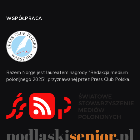
WSPÓŁPRACA
Razem Norge jest laureatem nagrody "Redakcja medium
polonijnego 2025", przyznawanej przez Press Club Polska.